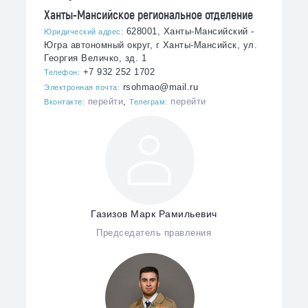
Ханты-Мансийское региональное отделение
628001, Ханты-Мансийский -
Юридический адрес:
Югра автономный округ, г Ханты-Мансийск, ул.
Георгия Величко, зд. 1
+7 932 252 1702
Телефон:
rsohmao@mail.ru
Электронная почта:
перейти
,
перейти
Вконтакте:
Телеграм:
Газизов Марк Рамильевич
Председатель правления