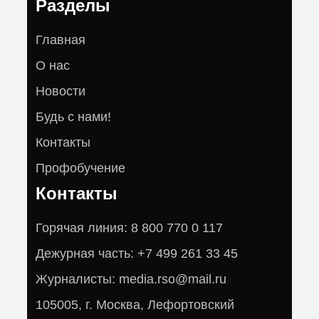
Разделы
Главная
О нас
Новости
Будь с нами!
Контакты
Профобучение
Контакты
Горячая линия: 8 800 770 0 117
Дежурная часть: +7 499 261 33 45
Журналисты: media.rso@mail.ru
105005, г. Москва, Лефортовский