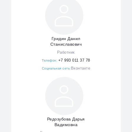
Гридин Данил
Станиславович
Работник
+7 993 011 37 78
Телефон:
Вконтакте
Социальная сеть:
Редозубова Дарья
Вадимовна