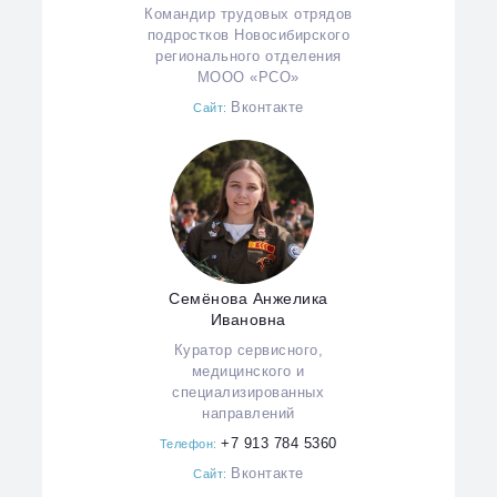
Командир трудовых отрядов
подростков Новосибирского
регионального отделения
МООО «РСО»
Вконтакте
Сайт:
Семёнова Анжелика
Ивановна
Куратор сервисного,
медицинского и
специализированных
направлений
+7 913 784 5360
Телефон:
Вконтакте
Сайт: