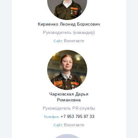
Кириенко Леонид Борисович
Руководитель (командир)
Вконтакте
Сайт:
Чарковская Дарья
Романовна
Руководитель PR-службы
+7 953 795 87 33
Телефон:
Вконтакте
Сайт: