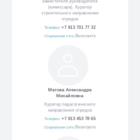
заместителя руководителя
(комиссара), Куратор
строительного направления
отрядов
+7 913 701 77 32
Телефон:
Вконтакте
Социальная сеть:
Матова Александра
Михайловна
Куратор педагогического
направления отрядов
+7 913 453 78 65
Телефон:
Вконтакте
Социальная сеть: