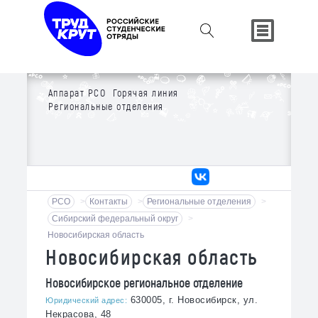
Аппарат РСО
Горячая линия
Региональные отделения
РСО
>
Контакты
>
Региональные отделения
>
Сибирский федеральный округ
>
Новосибирская область
Новосибирская область
Новосибирское региональное отделение
630005, г. Новосибирск, ул.
Юридический адрес:
Некрасова, 48