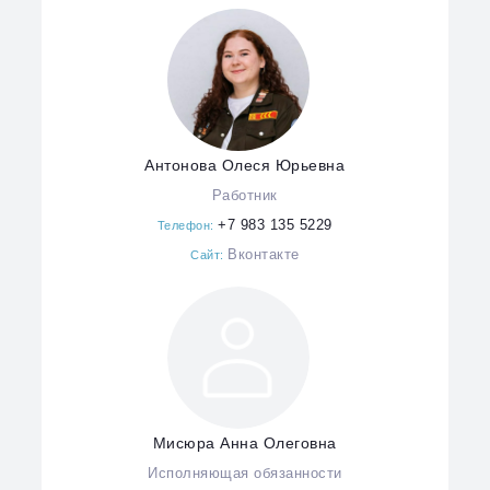
Антонова Олеся Юрьевна
Работник
+7 983 135 5229
Телефон:
Вконтакте
Сайт:
Мисюра Анна Олеговна
Исполняющая обязанности