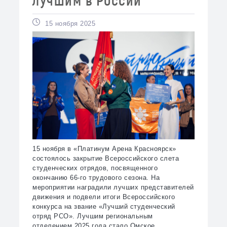
15 ноября 2025
15 ноября в «Платинум Арена Красноярск»
состоялось закрытие Всероссийского слета
студенческих отрядов, посвященного
окончанию 66-го трудового сезона. На
мероприятии наградили лучших представителей
движения и подвели итоги Всероссийского
конкурса на звание «Лучший студенческий
отряд РСО». Лучшим региональным
отделением 2025 года стало Омское