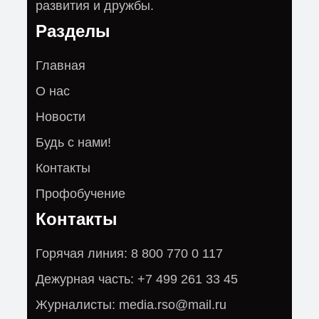
развития и дружбы.
Разделы
Главная
О нас
Новости
Будь с нами!
Контакты
Профобучение
Контакты
Горячая линия: 8 800 770 0 117
Дежурная часть: +7 499 261 33 45
Журналисты: media.rso@mail.ru