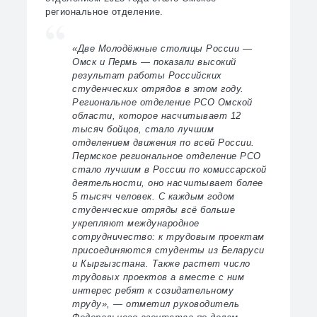
региональное отделение.
«Две Молодёжные столицы России —
Омск и Пермь — показали высокий
результат работы Российских
студенческих отрядов в этом году.
Региональное отделение РСО Омской
области, которое насчитывает 12
тысяч бойцов, стало лучшим
отделением движения по всей России.
Пермское региональное отделение РСО
стало лучшим в России по комиссарской
деятельности, оно насчитывает более
5 тысяч человек. С каждым годом
студенческие отряды всё больше
укрепляют международное
сотрудничество: к трудовым проектам
присоединяются студенты из Беларуси
и Кыргызстана. Также растет число
трудовых проектов а вместе с ним
интерес ребят к созидательному
труду», — отметил руководитель