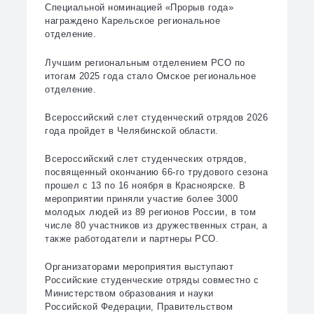
Специальной номинацией «Прорыв года»
награждено Карельское региональное
отделение.
Лучшим региональным отделением РСО по
итогам 2025 года стало Омское региональное
отделение.
Всероссийский слет студенческий отрядов 2026
года пройдет в Челябинской области.
Всероссийский слет студенческих отрядов,
посвященный окончанию 66-го трудового сезона
прошел с 13 по 16 ноября в Красноярске. В
мероприятии приняли участие более 3000
молодых людей из 89 регионов России, в том
числе 80 участников из дружественных стран, а
также работодатели и партнеры РСО.
Организаторами мероприятия выступают
Российские студенческие отряды совместно с
Министерством образования и науки
Российской Федерации, Правительством