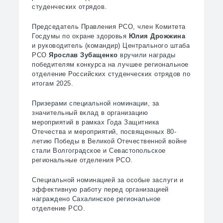
студенческих отрядов.
Председатель Правления РСО, член Комитета
Госдумы по охране здоровья
Юлия Дрожжина
и руководитель (командир) Центрального штаба
РСО
Ярослав Зубащенко
вручили награды
победителям конкурса на лучшее региональное
отделение Российских студенческих отрядов по
итогам 2025.
Призерами специальной номинации, за
значительный вклад в организацию
мероприятий в рамках Года Защитника
Отечества и мероприятий, посвященных 80-
летию Победы в Великой Отечественной войне
стали Волгоградское и Севастопольское
региональные отделения РСО.
Специальной номинацией за особые заслуги и
эффективную работу перед организацией
награждено Сахалинское региональное
отделение РСО.