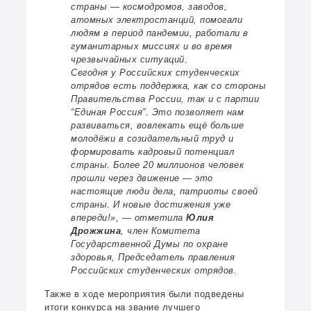
страны — космодромов, заводов,
атомных электростанций, помогали
людям в период пандемии, работали в
гуманитарных миссиях и во время
чрезвычайных ситуаций.
Сегодня у Российских студенческих
отрядов есть поддержка, как со стороны
Правительства России, так и с партии
“Единая Россия”. Это позволяет нам
развиваться, вовлекать ещё больше
молодёжи в созидательный труд и
формировать кадровый потенциал
страны. Более 20 миллионов человек
прошли через движение — это
настоящие люди дела, патриоты своей
страны. И новые достижения уже
впереди!», — отметила
Юлия
Дрожжина
, член Комитета
Государственной Думы по охране
здоровья, Председатель правления
Российских студенческих отрядов.
Также в ходе мероприятия были подведены
итоги конкурса на звание лучшего