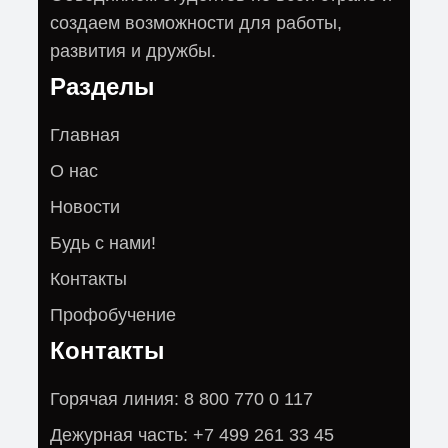
создаем возможности для работы,
развития и дружбы.
Разделы
Главная
О нас
Новости
Будь с нами!
Контакты
Профобучение
Контакты
Горячая линия: 8 800 770 0 117
Дежурная часть: +7 499 261 33 45