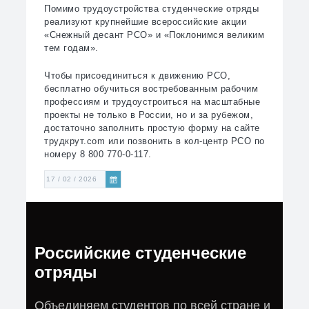
Помимо трудоустройства студенческие отряды
реализуют крупнейшие всероссийские акции
«Снежный десант РСО» и «Поклонимся великим
тем годам».
Чтобы присоединиться к движению РСО,
бесплатно обучиться востребованным рабочим
профессиям и трудоустроиться на масштабные
проекты не только в России, но и за рубежом,
достаточно заполнить простую форму на сайте
трудкрут.com или позвонить в кол-центр РСО по
номеру 8 800 770-0-117.
17 / 02 / 2026
Российские студенческие
отряды
Объединяем студентов по всей стране и