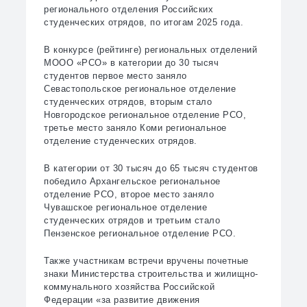
регионального отделения Российских
студенческих отрядов, по итогам 2025 года.
В конкурсе (рейтинге) региональных отделений
МООО «РСО» в категории до 30 тысяч
студентов первое место заняло
Севастопольское региональное отделение
студенческих отрядов, вторым стало
Новгородское региональное отделение РСО,
третье место заняло Коми региональное
отделение студенческих отрядов.
В категории от 30 тысяч до 65 тысяч студентов
победило Архангельское региональное
отделение РСО, второе место заняло
Чувашское региональное отделение
студенческих отрядов и третьим стало
Пензенское региональное отделение РСО.
Также участникам встречи вручены почетные
знаки Министерства строительства и жилищно-
коммунального хозяйства Российской
Федерации «за развитие движения