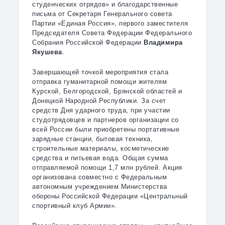
студенческих отрядов» и благодарственные
письма от Секретаря Генерального совета
Партии «Единая Россия», первого заместителя
Председателя Совета Федерации Федерального
Собрания Российской Федерации
Владимира
Якушева
.
Завершающей точкой мероприятия стала
отправка гуманитарной помощи жителям
Курской, Белгородской, Брянской областей и
Донецкой Народной Республики. За счет
средств Дня ударного труда, при участии
студотрядовцев и партнеров организации со
всей России были приобретены портативные
зарядные станции, бытовая техника,
строительные материалы, косметические
средства и питьевая вода. Общая сумма
отправляемой помощи 1,7 млн рублей. Акция
организована совместно с Федеральным
автономным учреждением Министерства
обороны Российской Федерации «Центральный
спортивный клуб Армии».