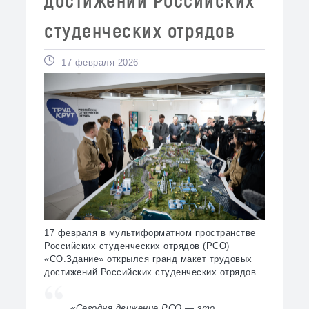
студенческих отрядов
17 февраля 2026
17 февраля в мультиформатном пространстве
Российских студенческих отрядов (РСО)
«СО.Здание» открылся гранд макет трудовых
достижений Российских студенческих отрядов.
«Сегодня движение РСО — это