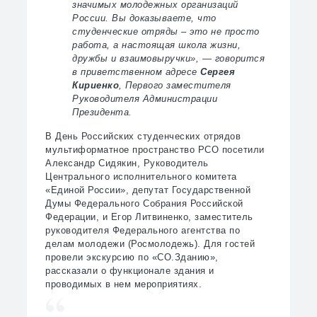
значимых молодежных организаций
России. Вы доказываете, что
студенческие отряды – это не просто
работа, а настоящая школа жизни,
дружбы и взаимовыручки», — говорится
в приветственном адресе
Сергея
Кириенко
, Первого заместителя
Руководителя Администрации
Президента.
В День Российских студенческих отрядов
мультиформатное пространство РСО посетили
Александр Сидякин, Руководитель
Центрального исполнительного комитета
«Единой России», депутат Государственной
Думы Федерального Собрания Российской
Федерации, и Егор Литвиненко, заместитель
руководителя Федерального агентства по
делам молодежи (Росмолодежь). Для гостей
провели экскурсию по «СО.Зданию»,
рассказали о функционале здания и
проводимых в нем мероприятиях.