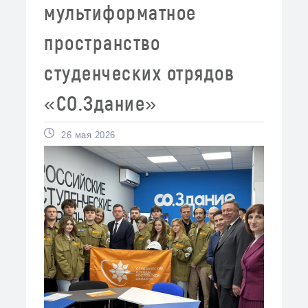
мультиформатное
пространство
студенческих отрядов
«СО.Здание»
26 мая 2026