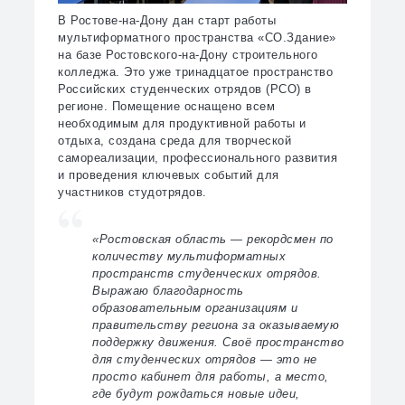
В Ростове-на-Дону дан старт работы
мультиформатного пространства «СО.Здание»
на базе Ростовского-на-Дону строительного
колледжа. Это уже тринадцатое пространство
Российских студенческих отрядов (РСО) в
регионе. Помещение оснащено всем
необходимым для продуктивной работы и
отдыха, создана среда для творческой
самореализации, профессионального развития
и проведения ключевых событий для
участников студотрядов.
«Ростовская область — рекордсмен по
количеству мультиформатных
пространств студенческих отрядов.
Выражаю благодарность
образовательным организациям и
правительству региона за оказываемую
поддержку движения. Своё пространство
для студенческих отрядов — это не
просто кабинет для работы, а место,
где будут рождаться новые идеи,