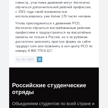
семестр, участники движения могут бесплатно
обучиться дополнительной рабочей профессии,
с 2021 года такой возможностью
воспользовались уже более 170 тысяч человек.
Чтобы присоединиться к движению РСО,
бесплатно обучиться востребованным рабочим
профессиям и трудоустроиться на масштабные
проекты не только в России, но и за рубежом,
достаточно заполнить простую форму на сайте
трудкрут.com или позвонить в кол-центр РСО по
номеру 8 800 770-0-117.
26 / 05 / 2026
Российские студенческие
отряды
Объединяем студентов по всей стране и