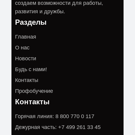
создаем возможности для работы,
развития и дружбы.
Разделы
Главная
О нас
Новости
Будь с нами!
Контакты
Профобучение
Контакты
Горячая линия: 8 800 770 0 117
Дежурная часть: +7 499 261 33 45