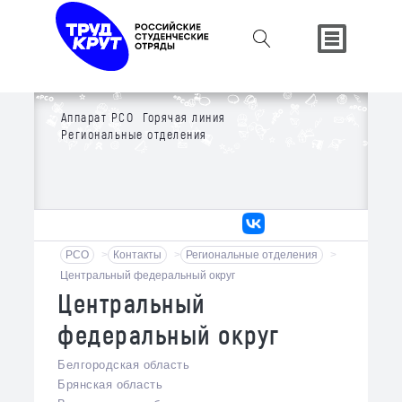
Аппарат РСО
Горячая линия
Региональные отделения
РСО
>
Контакты
>
Региональные отделения
>
Центральный федеральный округ
Центральный
федеральный округ
Белгородская область
Брянская область