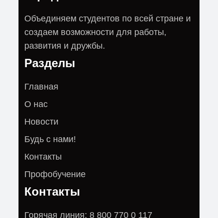
Объединяем студентов по всей стране и
создаем возможности для работы,
развития и дружбы.
Разделы
Главная
О нас
Новости
Будь с нами!
Контакты
Профобучение
Контакты
Горячая линия: 8 800 770 0 117