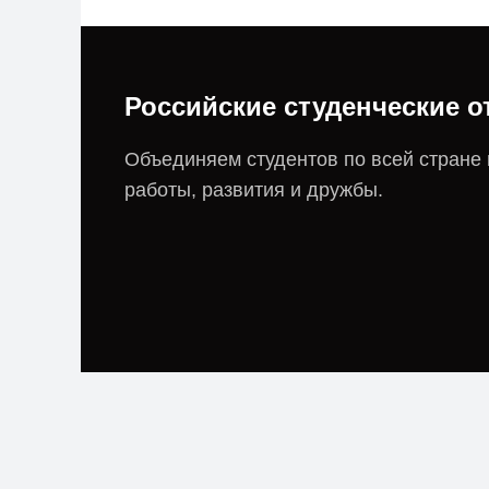
Российские студенческие 
Объединяем студентов по всей стране
работы, развития и дружбы.